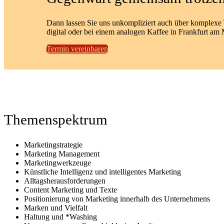
Dann lassen Sie uns unkompliziert auch über komplex
digital oder bei einem analogen Kaffee in Frankfurt am 
Termin vereinbaren
Themenspektrum
Marketingstrategie
Marketing Management
Marketingwerkzeuge
Künstliche Intelligenz und intelligentes Marketing
Alltagsherausforderungen
Content Marketing und Texte
Positionierung von Marketing innerhalb des Unternehmens
Marken und Vielfalt
Haltung und *Washing