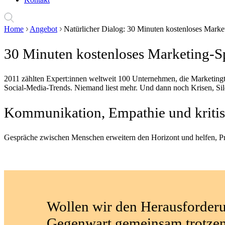
Home
Angebot
Natürlicher Dialog: 30 Minuten kostenloses Marke
30 Minuten kostenloses Marketing-Sp
2011 zählten Expert:innen weltweit 100 Unternehmen, die Marketingt
Social-Media-Trends. Niemand liest mehr. Und dann noch Krisen, Si
Kommunikation, Empathie und kritis
Gespräche zwischen Menschen erweitern den Horizont und helfen, Pr
Wollen wir den Herausforder
Gegenwart gemeinsam trotze