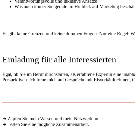
Verantwortungsvolle und inklusive Ansätze
Was auch immer Sie gerade im Hinblick auf Marketing beschäft
Es gibt keine Grenzen und keine dummen Fragen. Nur eine Regel: W
Einladung für alle Interessierten
Egal, ob Sie im Beruf durchstarten, als erfahrene Expertin eine una
Perspektiven. Ich freue mich auf Gespräche mit Eisverkäufer:innen, 
➔ Zapfen Sie mein Wissen und mein Netzwerk an.
➔ Testen Sie eine mögliche Zusammenarbeit.