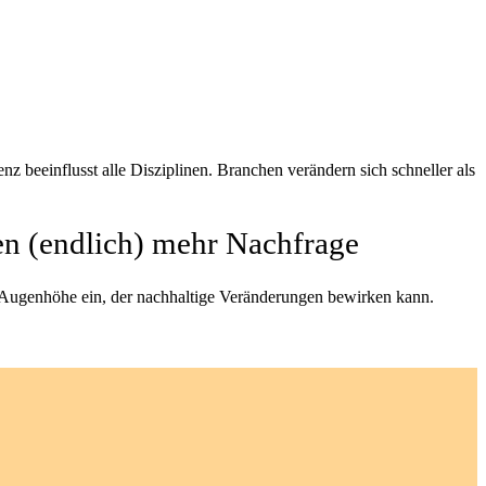
genz beeinflusst alle Disziplinen. Branchen verändern sich schneller als
n (endlich) mehr Nachfrage
 Augenhöhe ein, der nachhaltige Veränderungen bewirken kann.