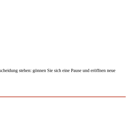
scheidung stehen: gönnen Sie sich eine Pause und eröffnen neue