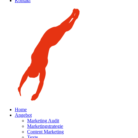
Kontakt
Home
Angebot
Marketing Audit
Marketingstrategie
Content Marketing
Texte