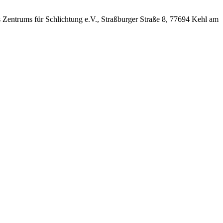
es Zentrums für Schlichtung e.V., Straßburger Straße 8, 77694 Kehl am