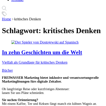
Home
kritisches Denken
Schlagwort:
kritisches Denken
In zehn Geschichten um die Welt
Vielfalt als Grundlage für kritisches Denken
Bücher
FREIWASSER Marketing bietet inklusive und verantwortungsvolle
Marketinglösungen fürs digitale Zeitalter.
Ob langfristige Reise oder kurzfristiges Abenteuer:
lassen Sie uns Pläne schmieden.
Sie suchen Orientierung?
Mit einem Kaffee, Tee und Keksen fängt manch ein kühnes Wagnis an.