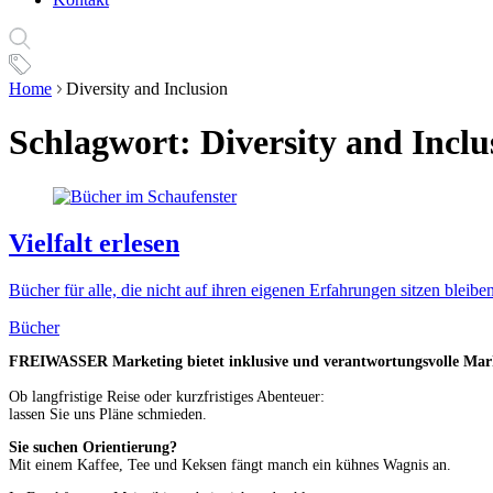
Home
Diversity and Inclusion
Schlagwort:
Diversity and Inclu
Vielfalt erlesen
Bücher für alle, die nicht auf ihren eigenen Erfahrungen sitzen bleibe
Bücher
FREIWASSER Marketing bietet inklusive und verantwortungsvolle Market
Ob langfristige Reise oder kurzfristiges Abenteuer:
lassen Sie uns Pläne schmieden.
Sie suchen Orientierung?
Mit einem Kaffee, Tee und Keksen fängt manch ein kühnes Wagnis an.