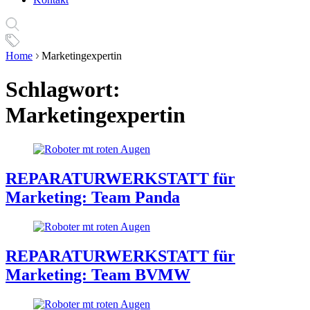
Home
Marketingexpertin
Schlagwort:
Marketingexpertin
REPARATURWERKSTATT für
Marketing: Team Panda
REPARATURWERKSTATT für
Marketing: Team BVMW