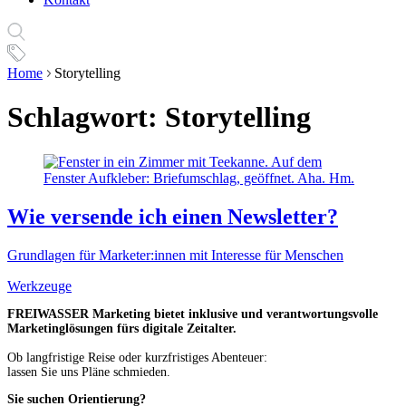
Home
Storytelling
Schlagwort:
Storytelling
Wie versende ich einen Newsletter?
Grundlagen für Marketer:innen mit Interesse für Menschen
Werkzeuge
FREIWASSER Marketing bietet inklusive und verantwortungsvolle
Marketinglösungen fürs digitale Zeitalter.
Ob langfristige Reise oder kurzfristiges Abenteuer:
lassen Sie uns Pläne schmieden.
Sie suchen Orientierung?