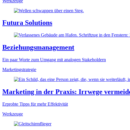
Werkzeuge
Futura Solutions
Beziehungsmanagement
Ein paar Worte zum Umgang mit analogen Stakeholdern
Marketingstrategie
Marketing in der Praxis: Irrwege vermeid
Erprobte Tipps für mehr Effektivität
Werkzeuge