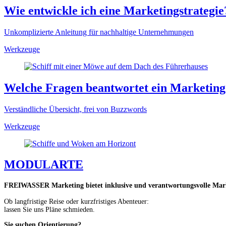
Wie entwickle ich eine Marketingstrategie
Unkomplizierte Anleitung für nachhaltige Unternehmungen
Werkzeuge
Welche Fragen beantwortet ein Marketing
Verständliche Übersicht, frei von Buzzwords
Werkzeuge
MODULARTE
FREIWASSER Marketing bietet inklusive und verantwortungsvolle Market
Ob langfristige Reise oder kurzfristiges Abenteuer:
lassen Sie uns Pläne schmieden.
Sie suchen Orientierung?