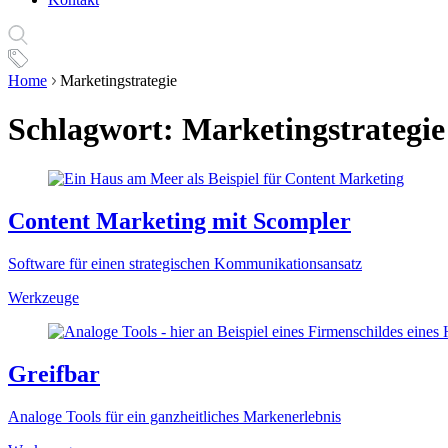
Home
Marketingstrategie
Schlagwort:
Marketingstrategie
Content Marketing mit Scompler
Software für einen strategischen Kommunikationsansatz
Werkzeuge
Greifbar
Analoge Tools für ein ganzheitliches Markenerlebnis